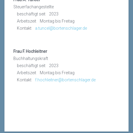
Steuerfachangestellte
beschäftigt seit 2023
Arbeitszeit Montag bis Freitag
Kontakt
a.tuncel@bortenschlager.de
Frau F. Hochleitner
Buchhaltungskraft
beschäftigt seit 2023
Arbeitszeit Montag bis Freitag
Kontakt
f.hochleitner@bortenschlager.de