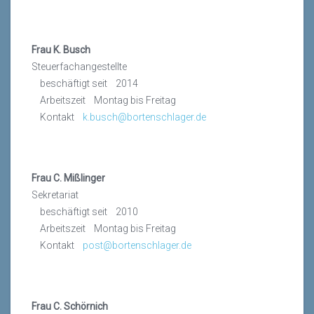
Frau K. Busch
Steuerfachangestellte
beschäftigt seit 2014
Arbeitszeit Montag bis Freitag
Kontakt
k.busch@bortenschlager.de
Frau C. Mißlinger
Sekretariat
beschäftigt seit 2010
Arbeitszeit Montag bis Freitag
Kontakt
post@bortenschlager.de
Frau C. Schörnich