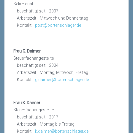
Sekretariat
beschäftigt seit 2007
Arbeitszeit Mittwoch und Donnerstag
Kontakt
post@bortenschlager.de
Frau G. Daimer
Steuerfachangestellte
beschäftigt seit 2004
Arbeitszeit Montag, Mittwoch, Freitag
Kontakt
g.daimer@bortenschlager.de
Frau K. Daimer
Steuerfachangestellte
beschäftigt seit 2017
Arbeitszeit Montag bis Freitag
Kontakt
k.daimer@bortenschlager.de