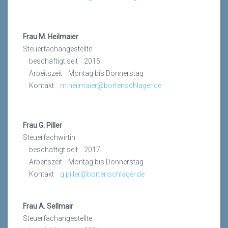
Frau M. Heilmaier
Steuerfachangestellte
beschäftigt seit 2015
Arbeitszeit Montag bis Donnerstag
Kontakt
m.heilmaier@bortenschlager.de
Frau G. Piller
Steuerfachwirtin
beschäftigt seit 2017
Arbeitszeit Montag bis Donnerstag
Kontakt
g.piller@bortenschlager.de
Frau A. Sellmair
Steuerfachangestellte