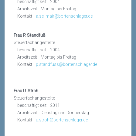
beschäftigt seit 2004
Arbeitszeit Montag bis Freitag
Kontakt
a.sellmair@bortenschlager.de
Frau P. Standfuß
Steuerfachangestellte
beschäftigt seit 2004
Arbeitszeit Montag bis Freitag
Kontakt
p.standfuss@bortenschlager.de
Frau U. Stroh
Steuerfachangestellte
beschäftigt seit 2011
Arbeitszeit Dienstag und Donnerstag
Kontakt
u.stroh@bortenschlager.de