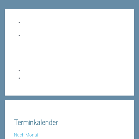
Terminkalender
Nach Monat