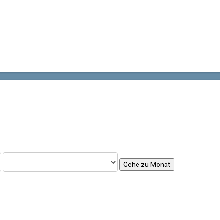
Gehe zu Monat