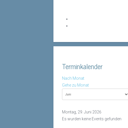
Terminkalender
Nach Monat
Gehe zu Monat
Montag, 29. Juni 2026
Es wurden keine Events gefunden