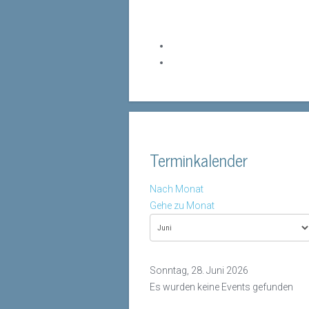
Terminkalender
Nach Monat
Gehe zu Monat
Sonntag, 28. Juni 2026
Es wurden keine Events gefunden