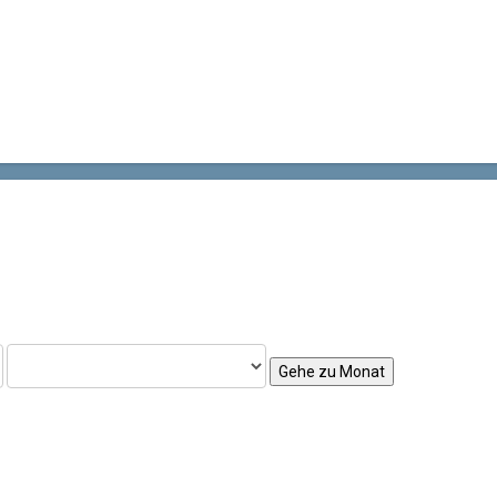
Gehe zu Monat