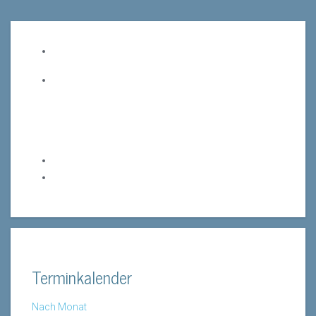
Terminkalender
Nach Monat