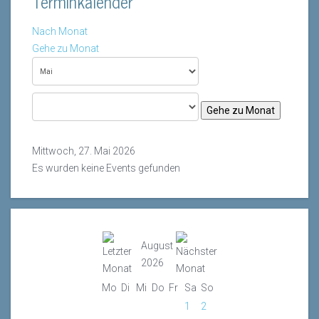
Terminkalender
Nach Monat
Gehe zu Monat
Gehe zu Monat
Mittwoch, 27. Mai 2026
Es wurden keine Events gefunden
August
2026
Mo
Di
Mi
Do
Fr
Sa
So
1
2