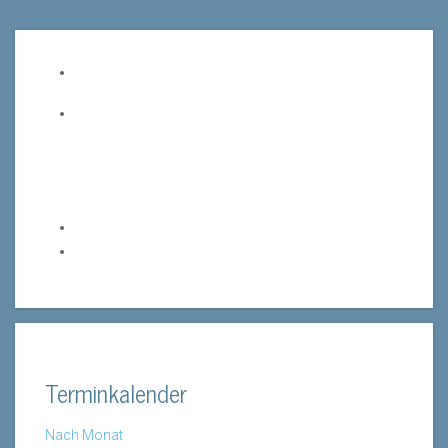
Terminkalender
Nach Monat