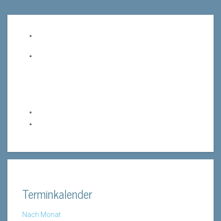
Terminkalender
Nach Monat