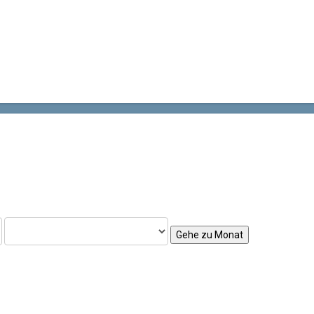
Gehe zu Monat