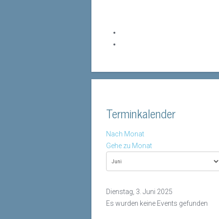
Terminkalender
Nach Monat
Gehe zu Monat
Dienstag, 3. Juni 2025
Es wurden keine Events gefunden